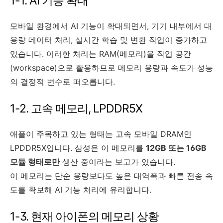
1-1. AI 기능 확대
모바일 환경에서 AI 기능이 확대되면서, 기기 내부에서 대
용량 데이터 처리, 실시간 학습 및 변환 작업이 증가하고
있습니다. 이러한 처리는 RAM(메모리)을 작업 공간
(workspace)으로 활용하므로 메모리 용량과 속도가 성능
의 결정적 변수로 떠오릅니다.
1-2. 고속 메모리, LPDDR5X
애플이 주목하고 있는 형태는 고속 모바일 DRAM인
LPDDR5X입니다. 삼성은 이 메모리를
12GB 또는 16GB
모듈 형태로만
생산 중이라는 보고가 있습니다.
이 메모리는 단순 용량보다도 높은 대역폭과 빠른 전송 속
도를 확보해 AI 기능 처리에 유리합니다.
1-3. 현재 아이폰의 메모리 상황