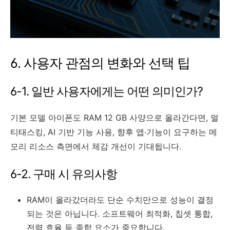
6. 사용자 관점의 변화와 선택 팁
6-1. 일반 사용자에게는 어떤 의미인가?
기본 모델 아이폰도 RAM 12 GB 사양으로 올라간다면, 멀
티태스킹, AI 기반 기능 사용, 향후 앱·기능이 요구하는 메
모리 리소스 측면에서 체감 개선이 기대됩니다.
6-2. 구매 시 유의사항
RAM이 올라갔더라도 단순 수치만으로 성능이 결정
되는 것은 아닙니다. 소프트웨어 최적화, 칩셋 통합,
전력 효율 등 종합 요소가 중요합니다.