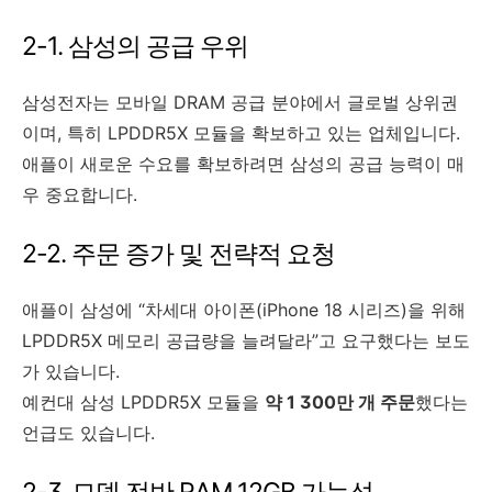
2-1. 삼성의 공급 우위
삼성전자는 모바일 DRAM 공급 분야에서 글로벌 상위권
이며, 특히 LPDDR5X 모듈을 확보하고 있는 업체입니다.
애플이 새로운 수요를 확보하려면 삼성의 공급 능력이 매
우 중요합니다.
2-2. 주문 증가 및 전략적 요청
애플이 삼성에 “차세대 아이폰(iPhone 18 시리즈)을 위해
LPDDR5X 메모리 공급량을 늘려달라”고 요구했다는 보도
가 있습니다.
예컨대 삼성 LPDDR5X 모듈을
약 1 300만 개 주문
했다는
언급도 있습니다.
2-3. 모델 전반 RAM 12GB 가능성