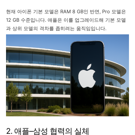
현재 아이폰 기본 모델은 RAM 8 GB인 반면, Pro 모델은
12 GB 수준입니다. 애플은 이를 업그레이드해 기본 모델
과 상위 모델의 격차를 좁히려는 움직임입니다.
2. 애플–삼성 협력의 실체