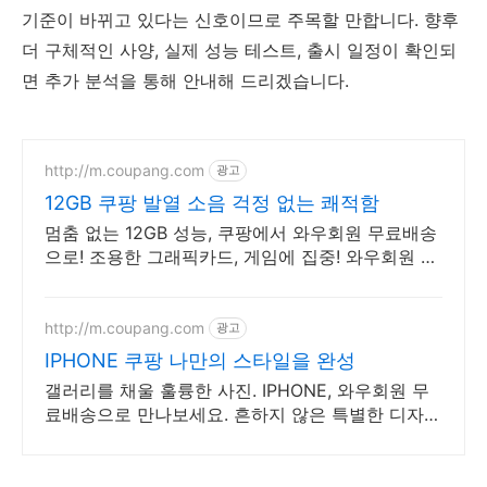
기준이 바뀌고 있다는 신호이므로 주목할 만합니다. 향후
더 구체적인 사양, 실제 성능 테스트, 출시 일정이 확인되
면 추가 분석을 통해 안내해 드리겠습니다.
http://m.coupang.com
광고
12GB 쿠팡 발열 소음 걱정 없는 쾌적함
멈춤 없는 12GB 성능, 쿠팡에서 와우회원 무료배송
으로! 조용한 그래픽카드, 게임에 집중! 와우회원 무
료반품 혜택!
http://m.coupang.com
광고
IPHONE 쿠팡 나만의 스타일을 완성
갤러리를 채울 훌륭한 사진. IPHONE, 와우회원 무
료배송으로 만나보세요. 흔하지 않은 특별한 디자
인! 지금 쿠팡에서 다양한 휴대폰 모델을 만나보세
요.