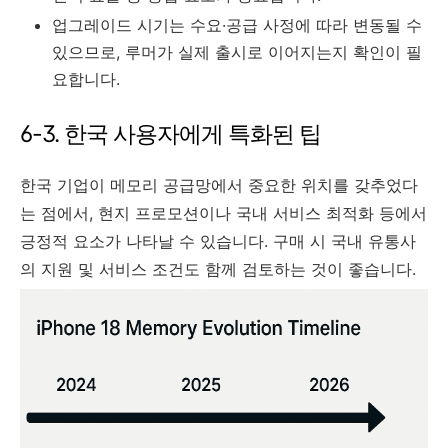
업그레이드 시기는 수요·공급 사정에 따라 변동될 수
있으므로, 루머가 실제 출시로 이어지는지 확인이 필
요합니다.
6-3. 한국 사용자에게 특화된 팁
한국 기업이 메모리 공급망에서 중요한 위치를 갖추었다
는 점에서, 현지 프로모션이나 국내 서비스 최적화 등에서
긍정적 요소가 나타날 수 있습니다. 구매 시 국내 유통사
의 지원 및 서비스 조건도 함께 검토하는 것이 좋습니다.