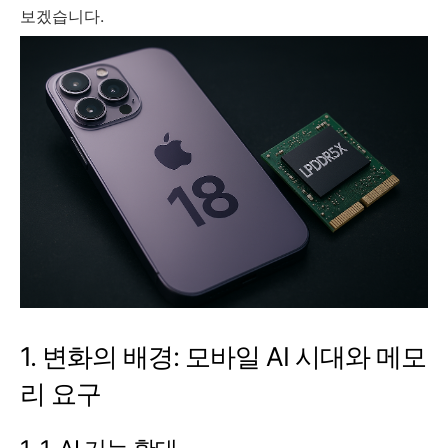
보겠습니다.
1. 변화의 배경: 모바일 AI 시대와 메모
리 요구