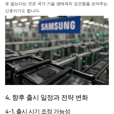
로 맡는다는 것은 국가 기술 생태계의 강건함을 보여주는
신호이기도 합니다.
4. 향후 출시 일정과 전략 변화
4-1. 출시 시기 조정 가능성