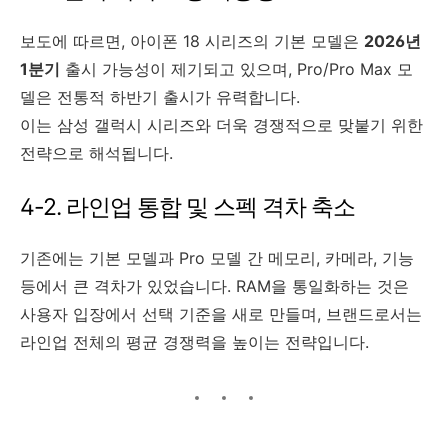
보도에 따르면, 아이폰 18 시리즈의 기본 모델은
2026년
1분기
출시 가능성이 제기되고 있으며, Pro/Pro Max 모
델은 전통적 하반기 출시가 유력합니다.
이는 삼성 갤럭시 시리즈와 더욱 경쟁적으로 맞붙기 위한
전략으로 해석됩니다.
4-2. 라인업 통합 및 스펙 격차 축소
기존에는 기본 모델과 Pro 모델 간 메모리, 카메라, 기능
등에서 큰 격차가 있었습니다. RAM을 통일화하는 것은
사용자 입장에서 선택 기준을 새로 만들며, 브랜드로서는
라인업 전체의 평균 경쟁력을 높이는 전략입니다.