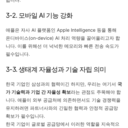
3-2. 모바일 AI 기능 강화
애플은 자사 AI 플랫폼인 Apple Intelligence 등을 통해
온디바이스(on-device) AI 처리 역량을 끌어올리고자 합
니다. 이를 위해선 더 넉넉한 메모리와 빠른 전송 속도가
필수입니다.
3-3. 생태계 자율성과 기술 자립 의미
한국 기업인 삼성과의 협력이긴 하지만, 우리는 여기서
국
가 기술력과 기업 간 자율성 확보
라는 관점도 주목해야 합
니다. 애플이 외부 공급처에 의존하면서도 기술 경쟁력을
유지하려면 파트너사와의 긴밀한 협력과 안정적 공급망
확보가 필수입니다.
한국 기업이 글로벌 공급망에서 이러한 역할을 지속적으