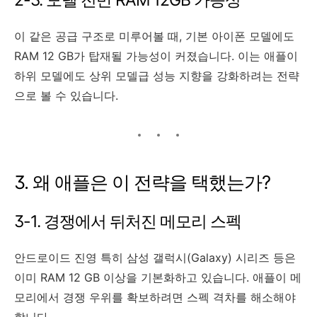
이 같은 공급 구조로 미루어볼 때, 기본 아이폰 모델에도
RAM 12 GB가 탑재될 가능성이 커졌습니다. 이는 애플이
하위 모델에도 상위 모델급 성능 지향을 강화하려는 전략
으로 볼 수 있습니다.
3. 왜 애플은 이 전략을 택했는가?
3-1. 경쟁에서 뒤처진 메모리 스펙
안드로이드 진영 특히 삼성 갤럭시(Galaxy) 시리즈 등은
이미 RAM 12 GB 이상을 기본화하고 있습니다. 애플이 메
모리에서 경쟁 우위를 확보하려면 스펙 격차를 해소해야
합니다.