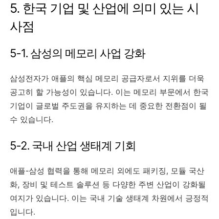
5. 한국 기업 및 산업에 의미 있는 시
사점
5-1. 삼성의 메모리 사업 강화
삼성전자가 애플의 핵심 메모리 공급자로서 지위를 더욱
공고히 할 가능성이 있습니다. 이는 메모리 부문에서 한국
기업이 글로벌 주도권을 유지하는 데 중요한 전환점이 될
수 있습니다.
5-2. 국내 산업 생태계 기회
애플-삼성 협력을 통해 메모리 외에도 패키징, 모듈 국산
화, 장비 및 테스트 솔루션 등 다양한 주변 산업이 강화될
여지가 있습니다. 이는 국내 기술 생태계 차원에서 긍정적
입니다.