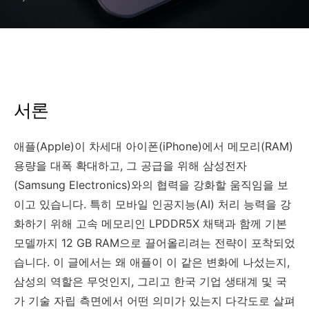
이유
서론
애플(Apple)이 차세대 아이폰(iPhone)에서 메모리(RAM)
용량을 대폭 확대하고, 그 공급을 위해 삼성전자
(Samsung Electronics)와의 협력을 강화할 움직임을 보
이고 있습니다. 특히 모바일 인공지능(AI) 처리 능력을 강
화하기 위해 고속 메모리인 LPDDR5X 채택과 함께 기본
모델까지 12 GB RAM으로 끌어올리려는 전략이 포착되었
습니다. 이 글에서는 왜 애플이 이 같은 변화에 나섰는지,
삼성의 역할은 무엇인지, 그리고 한국 기업 생태계 및 국
가 기술 자립 측면에서 어떤 의미가 있는지 다각도로 살펴