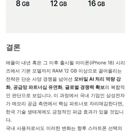
결론
애플이 내년 혹은 그 이후 출시될 아이폰(iPhone 18) 시리
즈에서 기본 모델까지 RAM 12 GB 이상으로 끌어올리는
전략은 단순 사양 경쟁을 넘어선
모바일 AI 처리 역량 강
화
,
공급망 파트너십 유연화
,
글로벌 경쟁력 확보
의 복합적
인 판단으로 보입니다. 이 과정에서 국내 기업인 삼성전자
가 메모리 공급 측면에서 핵심 파트너로 자리매김한다면,
한국 기술 생태계에도 긍정적인 파급 효과가 있을 것입니
다.
국내 사용자로서도 이러한 변화는 향후 스마트폰 선택의