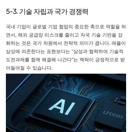
5-3. 기술 자립과 국가 경쟁력
국내 기업이 글로벌 기업 협업의 중요한 축으로 역할을 하
면서, 해외 공급망 리스크를 줄이고 자국 기술 기반을 강
화하는 것은 국가 차원에서 전략적 의미가 큽니다. 애플이
삼성에 의존한다는 표현보다는 “삼성과 협력하여 기술적
도전과제를 함께 해결해 나간다”는 맥락이 긍정적으로 받
아들여질 수 있습니다.