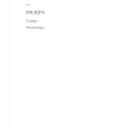
전체 방문자
Today :
Yesterday :