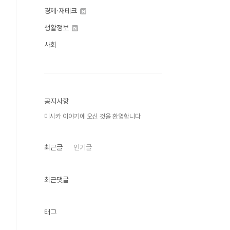
경제·재테크
생활정보
사회
공지사항
미시카 이야기에 오신 것을 환영합니다
최근글
인기글
최근댓글
태그